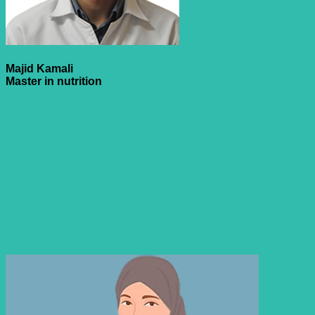
Majid Kamali
Master in nutrition