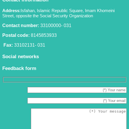
Address:
Isfahan, Islamic Republic Square, Imam Khomeini
Street, opposite the Social Security Organization
Contact number:
33100000- 031
Postal code:
8145853933
Fax:
33102131- 031
Social networks
Feedback form