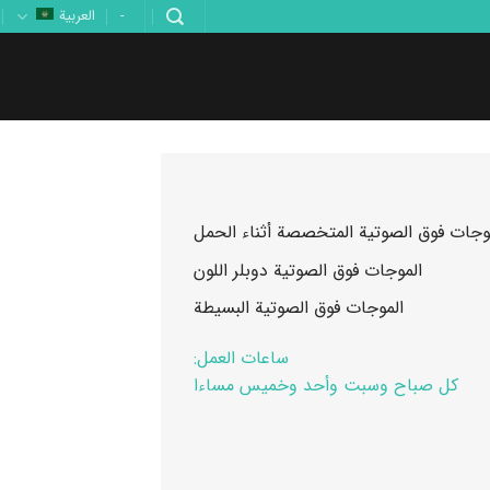
-
العربية
وجات فوق الصوتية المتخصصة أثناء الحمل
الموجات فوق الصوتية دوبلر اللون
الموجات فوق الصوتية البسيطة
ساعات العمل:
كل صباح وسبت وأحد وخميس مساءا