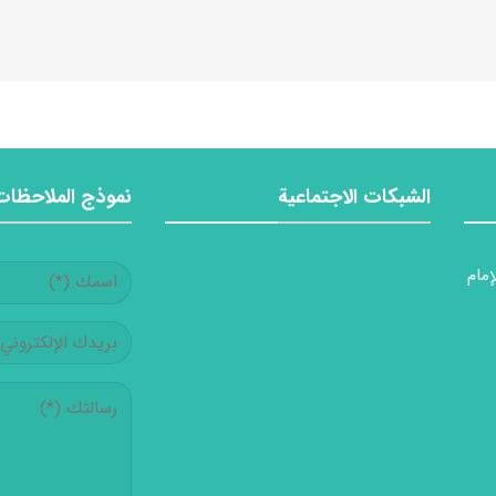
الشبكات الاجتماعية
نموذج الملاحظات
إمام