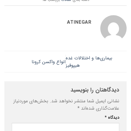
دسته بندی:
مقالات
برچسب ها:
ATINEGAR
بیماری‌ها و اختلالات غده
انواع واکسن کرونا
هیپوفیز
دیدگاهتان را بنویسید
نشانی ایمیل شما منتشر نخواهد شد.
بخش‌های موردنیاز
علامت‌گذاری شده‌اند
*
دیدگاه
*