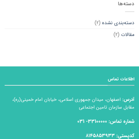
دسته‌ها
دسته‌بندی نشده
(2)
مقالات
(2)
اطلاعات تماس
آدرس:
اصفهان، میدان جمهوری اسلامی، خیابان امام خمینی(ره)،
مقابل سازمان تامین اجتماعی
شماره تماس: 33100000- 031
كدپستی: ۸۱۴۵۸۵۳۹۳۳