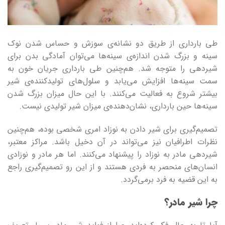
طی بارداری از طریق دو نشانه‌ی سوزش و حساس شدن نوک
سینه و بزرگ شدن اندازه‌ی سینه‌ها می‌توان آمادگی بدن برای
شیردهی را متوجه شد. هم‌چنین طی بارداری جریان خون به
سمت سینه‌ها افزایش می‌یابد و سلول‌های تولید‌کننده‌ی شیر
بیشتر شروع به فعالیت می‌کنند. با این حال میزان بزرگ شدن
سینه‌ها حین بارداری، نشان‌دهنده‌ی میزان شیر تولیدی نیست.
تصمیم‌گیری برای شیر دادن به نوزاد امری شخصی بوده، هم‌چنین
نظرات اطرافیان نیز می‌تواند در آن دخیل باشد. مراکز معتبر،
شیردهی مادر به نوزاد را پیشنهاد می‌کنند. اما هر مادر و نوزادی
انسان‌های منحصر به فردی هستند و از این رو تصمیم‌گیری راجع
به این قضیه به فرد برمی‌گردد.
چرا شیر مادر؟