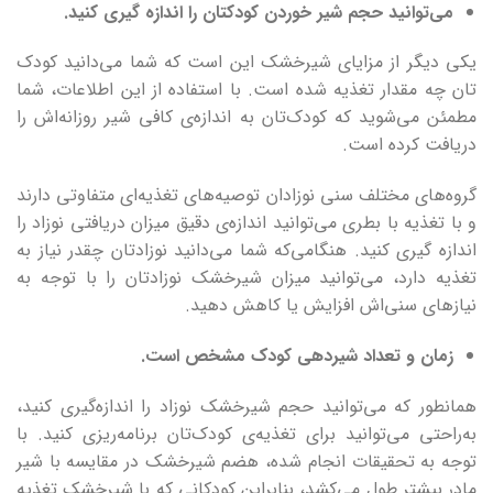
می‌توانید حجم شیر خوردن کودکتان را اندازه گیری کنید
.
یکی دیگر از مزایای شیرخشک این است که شما می‌دانید کودک
‌تان چه مقدار تغذیه شده است. با استفاده از این اطلاعات، شما
مطمئن می‌شوید که کودک‌تان به اندازه‌ی کافی شیر روزانه‌اش را
دریافت کرده است.
گروه‌های مختلف سنی نوزادان توصیه‌های تغذیه‌ای متفاوتی دارند
و با تغذیه با بطری می‌توانید اندازه‌ی دقیق میزان دریافتی نوزاد را
اندازه گیری کنید. هنگامی‌که شما می‌دانید نوزادتان چقدر نیاز به
تغذیه دارد، می‌توانید میزان شیرخشک نوزادتان را با توجه به
نیازهای سنی‌اش افزایش یا کاهش دهید.
زمان و تعداد شیردهی کودک مشخص است.
همانطور که می‌توانید حجم شیرخشک نوزاد را اندازه‌گیری کنید،
به‌راحتی می‌توانید برای تغذیه‌ی کودک‌تان برنامه‌ریزی کنید. با
توجه به تحقیقات انجام شده، هضم شیرخشک در مقایسه با شیر
مادر بیشتر طول می‌کشد، بنابراین کودکانی که با شیرخشک تغذیه