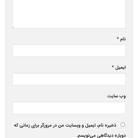
نام
*
ایمیل
*
وب‌ سایت
ذخیره نام، ایمیل و وبسایت من در مرورگر برای زمانی که
دوباره دیدگاهی می‌نویسم.