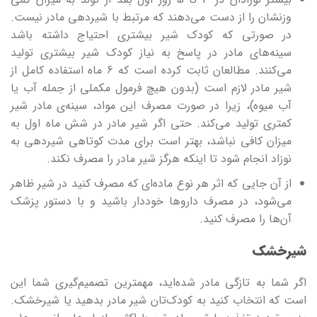
وزنشان را از دست می‌دهند که مرتبط با شیردهی مادر نیست.
در صورتی که کودک شیر بیشتری احتیاج داشته باشد
سینه‌های مادر در پاسخ به نیاز کودک شیر بیشتری تولید
می‌کنند. مطالعان ثابت کرده است که 6 ماه استفاده کامل از
شیر مادر لازم است (بدون هیچ فرمول مکملی از جمله آب یا
آب میوه)، زیرا در صورت مصرف این مواد، سینه‌ی مادر شیر
کمتری تولید می‌کند. حتی اگر شیر مادر در شش ماه اول به
میزان کافی نباشد، بهتر است برای مدت کوتاهی شیردهی به
نوزاد انجام شود تا اینکه هرگز شیر مادر را مصرف نکند.
از آن‌ جایی که اثر هر نوع ماده‌ای که مصرف کنید در شیر ظاهر
می‌شود، در مصرف داروها خوددار باشید و با دستور پزشک
آن‌ها را مصرف کنید.
شیرخشک
اگر شما به تازگی مادر شده‌اید، مهمترین تصمیم‌گیری شما این
است که انتخاب کنید به کودک‌تان شیر مادر بدهید یا شیرخشک.