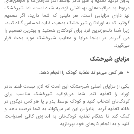
بدون تردید تغذیه با شیر مادر توسط اکثر سازمان‌ها و انجمن‌های
مربوط به مراقبت‌های بهداشتی توصیه شده است، اما شیرخشک
نیز دارای مزایایی است. هر دلیلی که شما دارید، اگر تصمیم
گرفتید که به نوزادتان شیر خشک بدهید، نباید احساس گناه کنید،
زیرا شما دلسوزترین فرد برای کودکتان هستید و بهترین تصمیم را
می گیرید. در اینجا مزایا و معایب شیرخشک مورد بحث قرار
می‌گیرد.
مزایای شیرخشک
هر کس می‌تواند تغذیه کودک را انجام دهد.
یکی از مزایای اصلی شیرخشک این است که لازم نیست فقط مادر
نوزاد را تغذیه کند. شما می‌توانید شیرخشک مناسب برای
کودک‌تان انتخاب کنید و کودک توسط پدر و یا هر کس دیگری در
خانه تغذیه گردد. بنابراین این امر می‌تواند به شما فرصت دهد و
کمک کند تا هنگام تغذیه کودک‌تان به اندازه‌ی کافی استراحت
کنید و به انجام کارهای خود بپردازید.