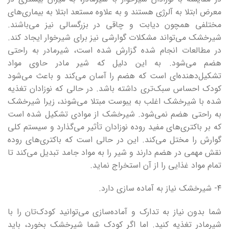
معرض ابتلا به آلرژی هستند و به علاوه مستعد ابتلا به بیماری‌های
مختلفی همچون دیابت و چاقی در بزرگسالی نیز می‌باشند.
شیرخشک می‌تواند مشکلات گوارشی نیز برای شیرخوار ایجاد کند.
در مطالعات انجام شده گزارش شده است، شیرمادر به راحتی
هضم می‌شود. به این دلیل که شیر مادر حاوی مواد
تشکیل‌دهنده‌ای است که هضم را آسان می‌کند و باعث می‌شود
کودک احساس سبک‌تری داشته باشد. در حالی که نوزادان تغذیه
شده با شیرخشک اغلب به یبوست مبتلا می‌شوند، زیرا شیرخشک
به راحتی هضم نمی‌شود. شیرخشک از موادی تشکیل شده است
که بر باکتری‌های مفید روده نوزادان تأثیر می‌گذارد و سیستم کلی
گوارش را مختل می‌کند. این در حالی است که باکتری‌های روده
نقش مهمی در هضم دارند و شیر را به مواد جامد تبدیل می‌کند تا
تمام مواد غذایی را از آن استخراج نماید.
۴- شیرخشک نیاز به آماده سازی دارد.
شما بدون نیاز به تدارک و آماده‌سازی می‌توانید کودک‌تان را با
شیرمادر تغذیه کنید. اما اگر کودک شما شیرخشک بخورد، باید