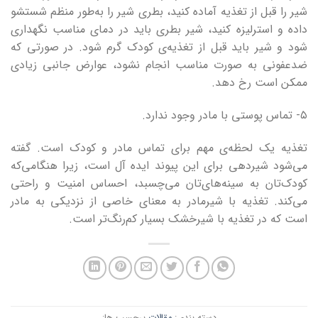
شیر را قبل از تغذیه آماده کنید، بطری شیر را به‌طور منظم شستشو
داده و استرلیزه کنید، شیر بطری باید در دمای مناسب نگهداری
شود و شیر باید قبل از تغذیه‌ی کودک گرم شود. در صورتی که
ضدعفونی به صورت مناسب انجام نشود، عوارض جانبی زیادی
ممکن است رخ دهد.
۵- تماس پوستی با مادر وجود ندارد.
تغذیه یک لحظه‌ی مهم برای تماس مادر و کودک است. گفته
می‌شود شیردهی برای این پیوند ایده آل است، زیرا هنگامی‌که
کودک‌تان به سینه‌های‌تان می‌چسبد، احساس امنیت و راحتی
می‌کند. تغذیه با شیرمادر به معنای خاصی از نزدیکی به مادر
است که در تغذیه با شیرخشک بسیار کم‌رنگ‌تر است.