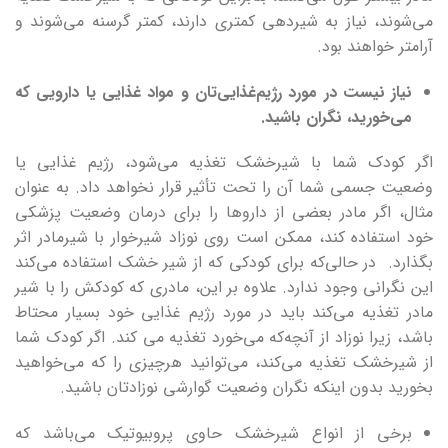
می‌شوند، نیاز به شیردهی کمتری دارند، کمتر گرسنه می‌شوند و
آرامتر خواهند بود.
نیاز نیست در مورد رژیم‌غذایی‌تان و مواد غذایی یا دارویی که
می‌خورید، نگران باشید
.
اگر کودک شما با شیرخشک تغذیه می‌شود، رژیم غذایی یا
وضعیت جسمی شما آن را تحت تأثیر قرار نخواهد داد. به عنوان
مثال، اگر مادر بعضی از داروها را برای درمان وضعیت پزشکی
خود استفاده کند، ممکن است روی نوزاد شیرخوار با شیرمادر اثر
بگذارد. در حالی‌که برای کودکی که از شیر خشک استفاده می‌کند
این نگرانی وجود ندارد. علاوه بر این، مادری که کودکش را با شیر
مادر تغذیه می‌کند باید در مورد رژیم غذایی خود بسیار محتاط
باشد، زیرا نوزاد از آنچه‌که می‌خورد تغذیه می کند. اگر کودک شما
از شیرخشک تغذیه می‌کند، می‌توانید هرچیزی را که می‌خواهید
بخورید بدون اینکه نگران وضعیت گوارشی نوزادتان باشید.
برخی از انواع شیرخشک حاوی پروبیوتیک می‌باشد که