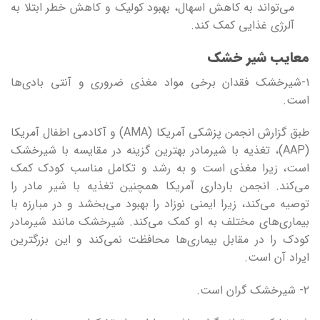
می‌تواند به کاهش اسهال، بهبود کولیک و کاهش خطر ابتلا به
آلرژی غذایی کمک کند.
معایب شیر خشک
۱-شیرخشک فقدان برخی مواد مغذی ضروری و آنتی بادی‌ها
است.
طبق گزارش انجمن پزشکی آمریکا (AMA) و آکادمی اطفال آمریکا
(AAP)، تغذیه با شیرمادر بهترین گزینه در مقایسه با شیرخشک
است، زیرا مغذی است و به رشد و تکامل مناسب کودک کمک
می‌کند. انجمن بارداری آمریکا همچنین تغذیه با شیر مادر را
توصیه می‌کند، زیرا ایمنی نوزاد را بهبود می‌بخشد و در مبارزه با
بیماری‌های مختلف به او کمک می‌کند. شیرخشک مانند شیرمادر
کودک را در مقابل بیماری‌ها محافظت نمی‌کند و این بزرگترین
ایراد آن است.
۲- شیرخشک گران است.