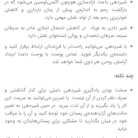
شیردهی باعث آزادسازی هورمون اکسی‌توسین می‌شود که در
بازگشت رحم به اندازه‌ی پیش از زمان بارداری و کاهش
خونریزی رحم بعد از تولد نقش مهمی دارد.
شیر دادن به نوزاد در کاهش احتمال ابتلای مادر به سرطان
سینه، سرطان تخمدان و پوکی استخوان نقش دارد.
با شیردهی می‌توانید راحت‌تر با فرزندتان ارتباط برقرار کنید و
دلبسته‌ی یکدیگر شوید. تماس پوست با پوست باعث ایجاد
آرامش روحی هر دوی شما خواهد شد.
چند نکته:
سخت بودن یادگیری شیردهی دلیلی برای کنار گذاشتن و
صرف نظر کردن از آن نیست. با تمرین می‌توانید به سرعت این
کار را یاد بگیرید و از آن لذت ببرید. در حین شیردهی به تغییر
حالت‌های آزار‌دهنده‌ی پستان خود توجه کنید و آن را با مراقب
خود در میان بگذارید تا مشکلی برای پستان‌هایتان به وجود
نیاید.