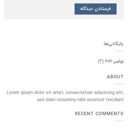
بایگانی‌ها
نوامبر 2021
(4)
ABOUT
Lorem ipsum dolor sit amet, consectetuer adipiscing elit,
sed diam nonummy nibh euismod tincidunt.
RECENT COMMENTS