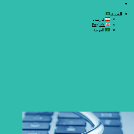
العربية
فارسی
English
العربية