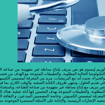
لوريم إيبسوم هو نص مزيف بإنتاج بساطة غير مفهومة من صناعة 
التكنولوجيا الحالية المطلوبة، والتطبيقات المتنوعة مع الهدف من تح
والخبراء، بحيث أنه مع البرمجيات، مزيد من المعرفة لمصممي الكمبيوتر
في تقديم الحلول، وتنتهي ظروف الكتابة الصعبة، والوقت اللازم، بما ف
نص مزيف مع إنتاج بساطة غير مفهومة من صناعة الطباعة، وباستخدا
المطلوبة، والتطبيقات المتنوعة بهدف التحسين إنها أداة عملية، هناك 
المعرفة لمصممي الكمبيوتر، وخاصة المصممين المبدعين، و الثقافة الر
تنضيد الإنجازات الرئيسية، والإجابة على الأسئلة المستمرة الموجودة.