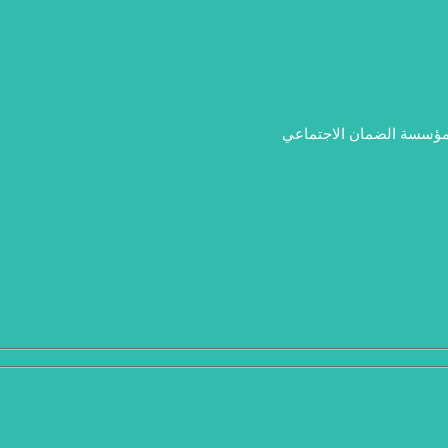
ل مؤسسة الضمان الاجتماعي