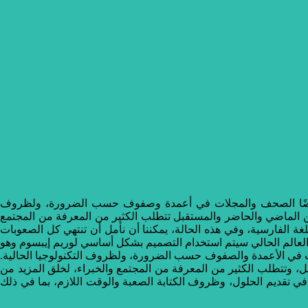
 أيضًا الصحف والمجلات في أعمدة وصفوف حسب الضرورة، ولظروف
 من الماضي والحاضر والمستقبل تتطلب الكثير من المعرفة من المجتمع
غة الفارسية، وفي هذه الحالة، يمكننا أن نأمل أن تنتهي كل الصعوبات
لم العالم الحالي سيتم استخدام التصميم بشكل أساسي لوريم إيبسوم وهو
 في الأعمدة والصفوف حسب الضرورة، ولظروف التكنولوجيا الحالية.
بل، وتتطلب الكثير من المعرفة من المجتمع والخبراء، لخلق المزيد من
في تقديم الحلول، وظروف الكتابة الصعبة والوقت اللازم، بما في ذلك