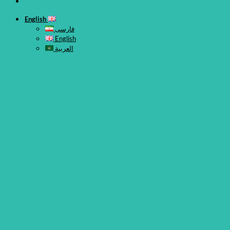
English
فارسی
English
العربية