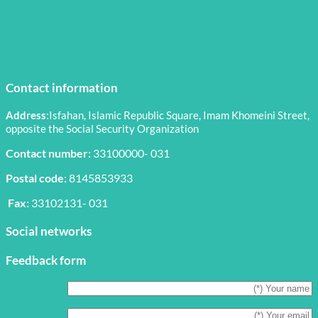
Contact information
Address:
Isfahan, Islamic Republic Square, Imam Khomeini Street,
opposite the Social Security Organization
Contact number:
33100000- 031
Postal code:
8145853933
Fax:
33102131- 031
Social networks
Feedback form