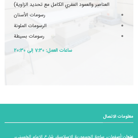
العناصر والعمود الفقري الكامل مع تحديد الزاوية)
رسومات الأسنان
الرسومات الملونة
رسومات بسيطة
ساعات العمل: 7:30 إلى 20:30
معلومات الاتصال
عنوان:
أصفهان، ساحة الجمهورية الإسلامية، شارع الإمام الخميني،