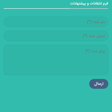
فرم انتقادات و پیشنهادات