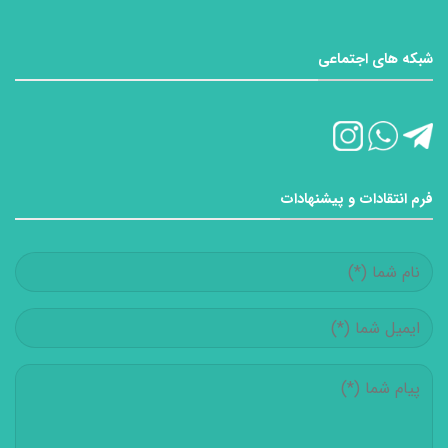
شبکه های اجتماعی
فرم انتقادات و پیشنهادات