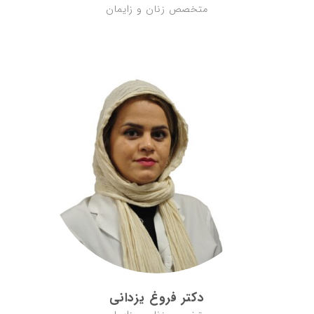
متخصص زنان و زایمان
دکتر فروغ یزدانی