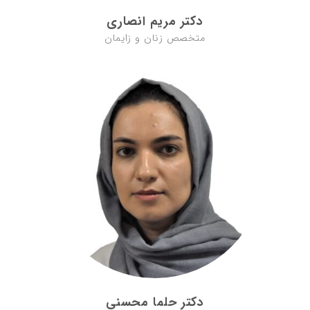
دکتر مریم انصاری
متخصص زنان و زایمان
دکتر حلما محسنی