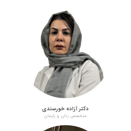
دکتر آزاده خورسندی
متخصص زنان و زایمان