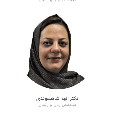
متخصص زنان و زایمان
دکتر الهه شاهسوندی
متخصص زنان و زایمان