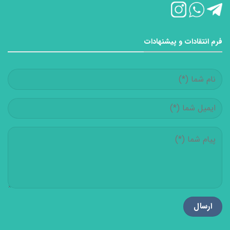
فرم انتقادات و پیشنهادات