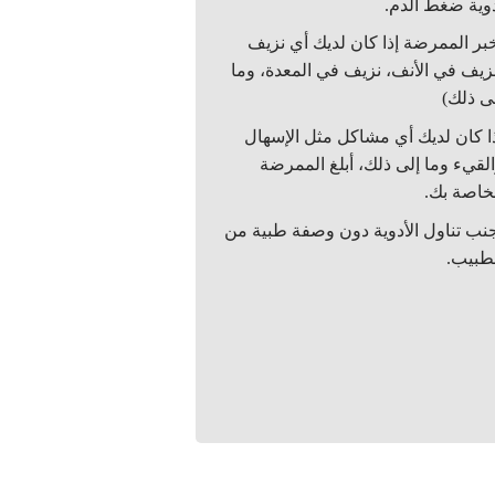
وية ضغط الدم.
بر الممرضة إذا كان لديك أي نزيف
زيف في الأنف، نزيف في المعدة، وما
ى ذلك)
ا كان لديك أي مشاكل مثل الإسهال
لقيء وما إلى ذلك، أبلغ الممرضة
خاصة بك.
نب تناول الأدوية دون وصفة طبية من
طبيب.