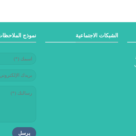
الشبكات الاجتماعية
نموذج الملاحظا