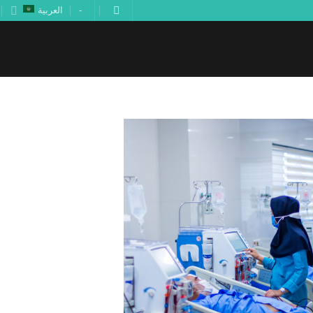
-
العربية