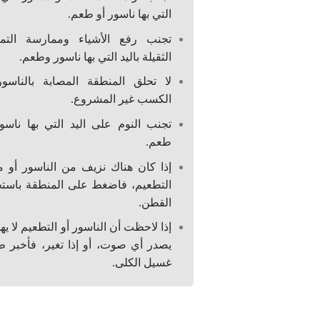
التي بها ناسور أو طعم.
تجنب رفع الأشياء وممارسة التما
الثقيلة باليد التي بها ناسور وطعم.
لا تحلق المنطقة المصابة بالناسور
الكسب غير المشروع.
تجنب النوم على اليد التي بها ناسور
طعم.
إذا كان هناك نزيف من الناسور أو م
التطعيم، فاضغط على المنطقة باستخ
القطن.
إذا لاحظت أن الناسور أو التطعيم لا يهت
يصدر أي صوت، أو إذا تغير، فأخبر ط
غسيل الكلى.