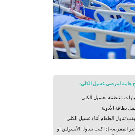
ح هامة لمرضى غسيل الكلى:
ارات منتظمة لغسيل الكلى
ل بطاقة الأدوية
نب تناول الطعام أثناء غسيل الكلى.
بر الممرضة إذا كنت تتناول الأنسولين أو