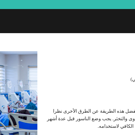
ي)
ضل هذه الطريقة عن الطرق الأخرى نظرا
 والتخثر. يجب وضع الناسور قبل عدة أشهر
الكافي لاستخدامه.