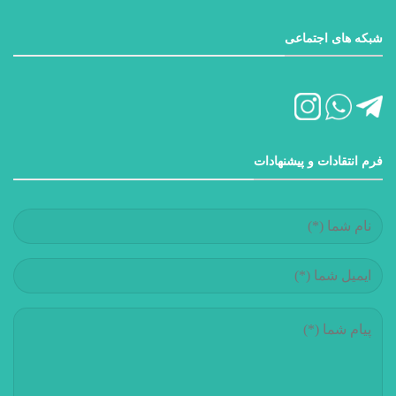
شبکه های اجتماعی
فرم انتقادات و پیشنهادات