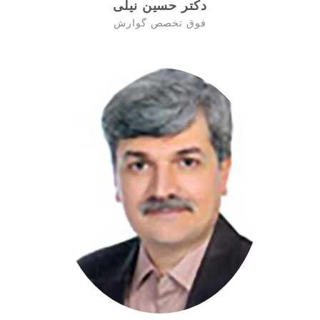
دکتر حسین نیلی
فوق تخصص گوارش