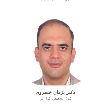
دکتر پژمان خسروی
فوق تخصص گوارش