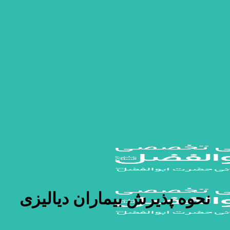
نحوه پذیرش بیماران دیالیزی