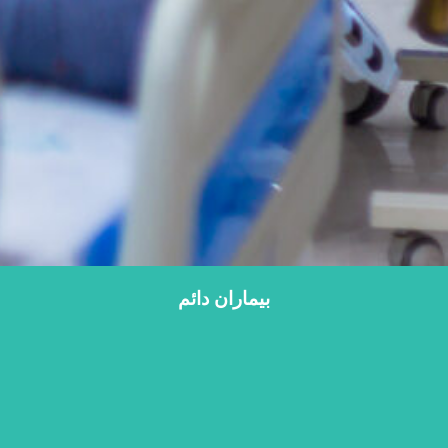
بیماران دائم