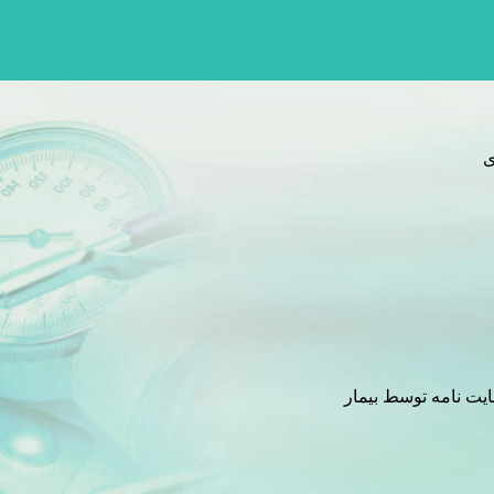
ی
ایت نامه توسط بیمار