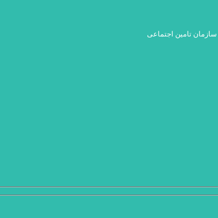
 سازمان تامین اجتماعی