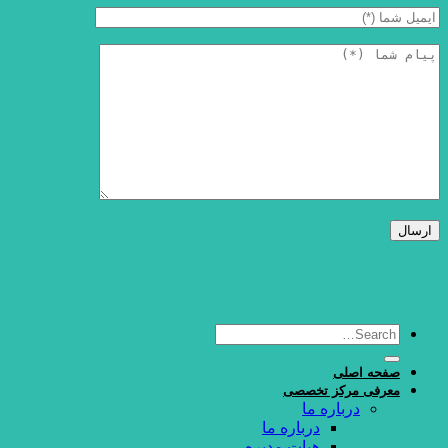
صفحه اصلی
معرفی مرکز تخصصی
درباره ما
درباره ما
هیات مدیره