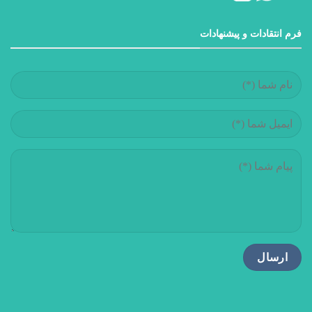
فرم انتقادات و پیشنهادات