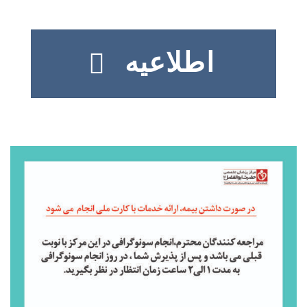
اطلاعیه